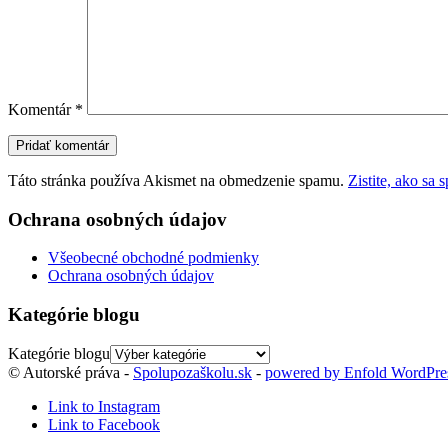
Komentár
*
Táto stránka používa Akismet na obmedzenie spamu.
Zistite, ako sa
Ochrana osobných údajov
Všeobecné obchodné podmienky
Ochrana osobných údajov
Kategórie blogu
Kategórie blogu
© Autorské práva -
Spolupozaškolu.sk
-
powered by Enfold WordPr
Link to Instagram
Link to Facebook