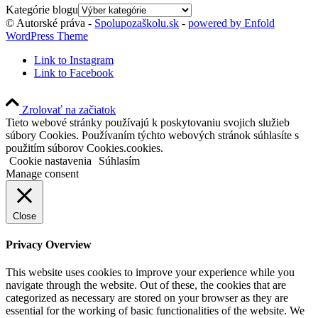
Kategórie blogu
© Autorské práva -
Spolupozaškolu.sk
-
powered by Enfold
WordPress Theme
Link to Instagram
Link to Facebook
Zrolovať na začiatok
Tieto webové stránky používajú k poskytovaniu svojich služieb
súbory Cookies. Používaním týchto webových stránok súhlasíte s
použitím súborov Cookies.cookies.
Cookie nastavenia
Súhlasím
Manage consent
Close
Privacy Overview
This website uses cookies to improve your experience while you
navigate through the website. Out of these, the cookies that are
categorized as necessary are stored on your browser as they are
essential for the working of basic functionalities of the website. We