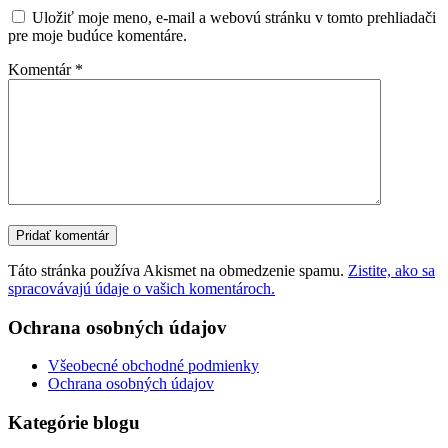
Uložiť moje meno, e-mail a webovú stránku v tomto prehliadači
pre moje budúce komentáre.
Komentár
*
Táto stránka používa Akismet na obmedzenie spamu.
Zistite, ako sa
spracovávajú údaje o vašich komentároch.
Ochrana osobných údajov
Všeobecné obchodné podmienky
Ochrana osobných údajov
Kategórie blogu