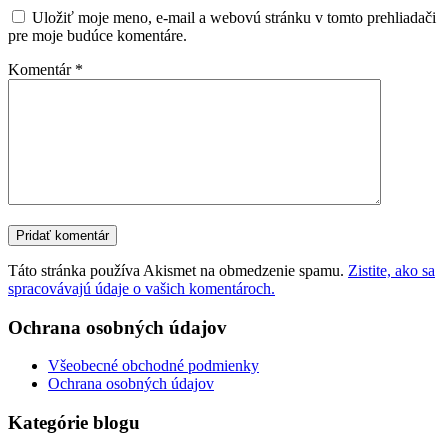
Uložiť moje meno, e-mail a webovú stránku v tomto prehliadači
pre moje budúce komentáre.
Komentár
*
Táto stránka používa Akismet na obmedzenie spamu.
Zistite, ako sa
spracovávajú údaje o vašich komentároch.
Ochrana osobných údajov
Všeobecné obchodné podmienky
Ochrana osobných údajov
Kategórie blogu