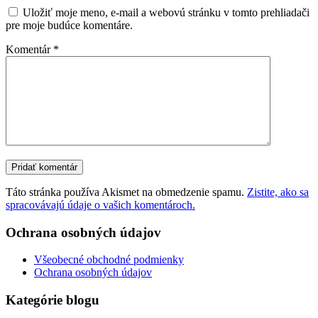
Uložiť moje meno, e-mail a webovú stránku v tomto prehliadači
pre moje budúce komentáre.
Komentár
*
Táto stránka používa Akismet na obmedzenie spamu.
Zistite, ako sa
spracovávajú údaje o vašich komentároch.
Ochrana osobných údajov
Všeobecné obchodné podmienky
Ochrana osobných údajov
Kategórie blogu