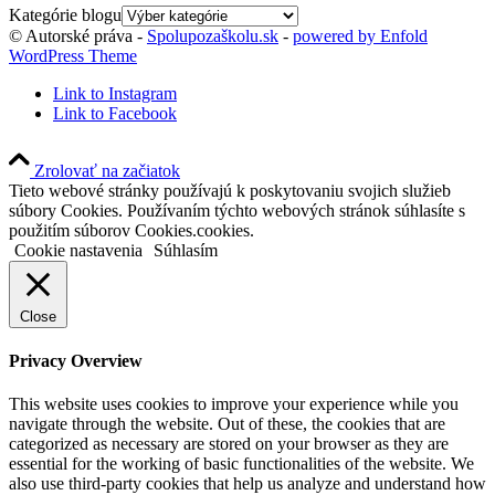
Kategórie blogu
© Autorské práva -
Spolupozaškolu.sk
-
powered by Enfold
WordPress Theme
Link to Instagram
Link to Facebook
Zrolovať na začiatok
Tieto webové stránky používajú k poskytovaniu svojich služieb
súbory Cookies. Používaním týchto webových stránok súhlasíte s
použitím súborov Cookies.cookies.
Cookie nastavenia
Súhlasím
Close
Privacy Overview
This website uses cookies to improve your experience while you
navigate through the website. Out of these, the cookies that are
categorized as necessary are stored on your browser as they are
essential for the working of basic functionalities of the website. We
also use third-party cookies that help us analyze and understand how