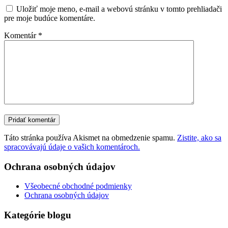
Uložiť moje meno, e-mail a webovú stránku v tomto prehliadači
pre moje budúce komentáre.
Komentár
*
Táto stránka používa Akismet na obmedzenie spamu.
Zistite, ako sa
spracovávajú údaje o vašich komentároch.
Ochrana osobných údajov
Všeobecné obchodné podmienky
Ochrana osobných údajov
Kategórie blogu