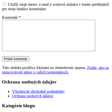
Uložiť moje meno, e-mail a webovú stránku v tomto prehliadači
pre moje budúce komentáre.
Komentár
*
Táto stránka používa Akismet na obmedzenie spamu.
Zistite, ako sa
spracovávajú údaje o vašich komentároch.
Ochrana osobných údajov
Všeobecné obchodné podmienky
Ochrana osobných údajov
Kategórie blogu