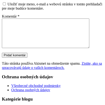
Uložiť moje meno, e-mail a webovú stránku v tomto prehliadači
pre moje budúce komentáre.
Komentár
*
Táto stránka používa Akismet na obmedzenie spamu.
Zistite, ako sa
spracovávajú údaje o vašich komentároch.
Ochrana osobných údajov
Všeobecné obchodné podmienky
Ochrana osobných údajov
Kategórie blogu