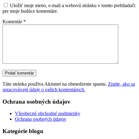
Uložiť moje meno, e-mail a webovú stránku v tomto prehliadači
pre moje budúce komentáre.
Komentár
*
Táto stránka používa Akismet na obmedzenie spamu.
Zistite, ako sa
spracovávajú údaje o vašich komentároch.
Ochrana osobných údajov
Všeobecné obchodné podmienky
Ochrana osobných údajov
Kategórie blogu