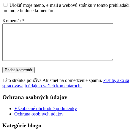
Uložiť moje meno, e-mail a webovú stránku v tomto prehliadači
pre moje budúce komentáre.
Komentár
*
Táto stránka používa Akismet na obmedzenie spamu.
Zistite, ako sa
spracovávajú údaje o vašich komentároch.
Ochrana osobných údajov
Všeobecné obchodné podmienky
Ochrana osobných údajov
Kategórie blogu