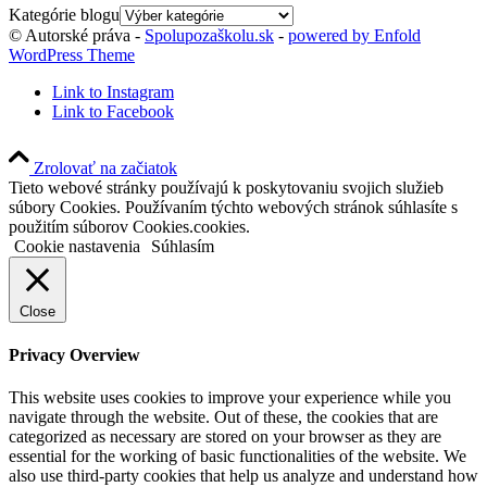
Kategórie blogu
© Autorské práva -
Spolupozaškolu.sk
-
powered by Enfold
WordPress Theme
Link to Instagram
Link to Facebook
Zrolovať na začiatok
Tieto webové stránky používajú k poskytovaniu svojich služieb
súbory Cookies. Používaním týchto webových stránok súhlasíte s
použitím súborov Cookies.cookies.
Cookie nastavenia
Súhlasím
Close
Privacy Overview
This website uses cookies to improve your experience while you
navigate through the website. Out of these, the cookies that are
categorized as necessary are stored on your browser as they are
essential for the working of basic functionalities of the website. We
also use third-party cookies that help us analyze and understand how