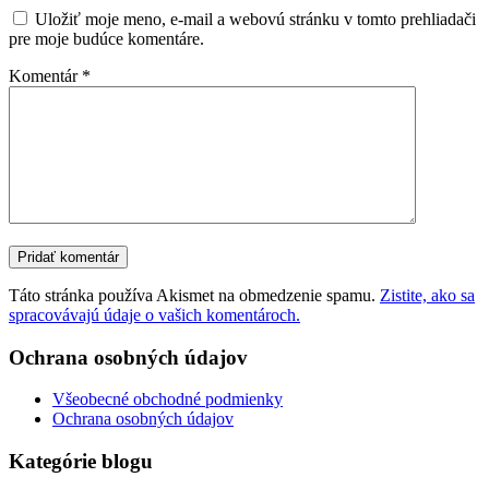
Uložiť moje meno, e-mail a webovú stránku v tomto prehliadači
pre moje budúce komentáre.
Komentár
*
Táto stránka používa Akismet na obmedzenie spamu.
Zistite, ako sa
spracovávajú údaje o vašich komentároch.
Ochrana osobných údajov
Všeobecné obchodné podmienky
Ochrana osobných údajov
Kategórie blogu