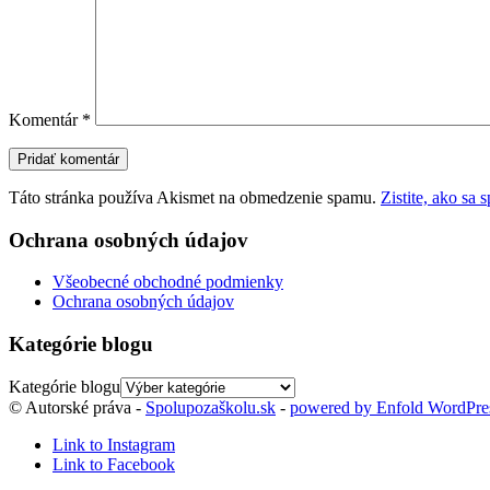
Komentár
*
Táto stránka používa Akismet na obmedzenie spamu.
Zistite, ako sa
Ochrana osobných údajov
Všeobecné obchodné podmienky
Ochrana osobných údajov
Kategórie blogu
Kategórie blogu
© Autorské práva -
Spolupozaškolu.sk
-
powered by Enfold WordPr
Link to Instagram
Link to Facebook