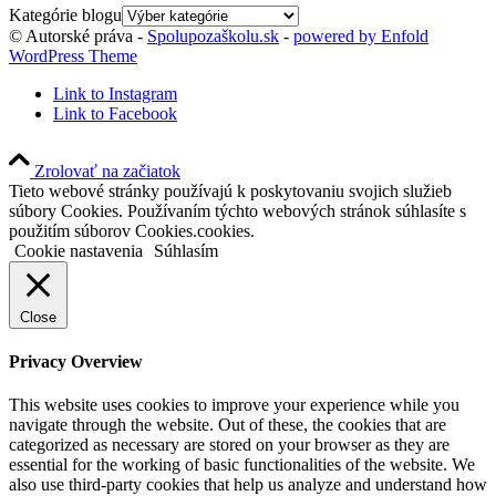
Kategórie blogu
© Autorské práva -
Spolupozaškolu.sk
-
powered by Enfold
WordPress Theme
Link to Instagram
Link to Facebook
Zrolovať na začiatok
Tieto webové stránky používajú k poskytovaniu svojich služieb
súbory Cookies. Používaním týchto webových stránok súhlasíte s
použitím súborov Cookies.cookies.
Cookie nastavenia
Súhlasím
Close
Privacy Overview
This website uses cookies to improve your experience while you
navigate through the website. Out of these, the cookies that are
categorized as necessary are stored on your browser as they are
essential for the working of basic functionalities of the website. We
also use third-party cookies that help us analyze and understand how