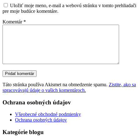
Uložiť moje meno, e-mail a webovú stránku v tomto prehliadači
pre moje budúce komentáre.
Komentár
*
Táto stránka používa Akismet na obmedzenie spamu.
Zistite, ako sa
spracovávajú údaje o vašich komentároch.
Ochrana osobných údajov
Všeobecné obchodné podmienky
Ochrana osobných údajov
Kategórie blogu