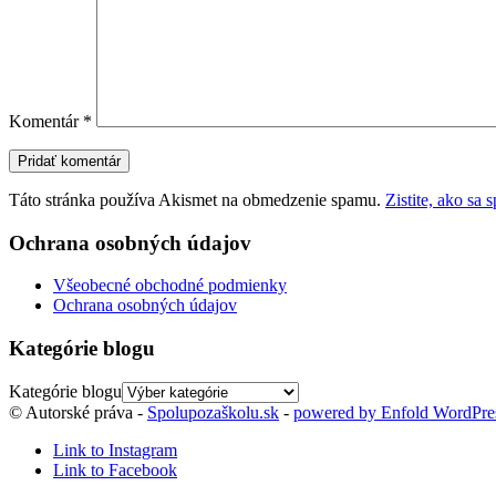
Komentár
*
Táto stránka používa Akismet na obmedzenie spamu.
Zistite, ako sa
Ochrana osobných údajov
Všeobecné obchodné podmienky
Ochrana osobných údajov
Kategórie blogu
Kategórie blogu
© Autorské práva -
Spolupozaškolu.sk
-
powered by Enfold WordPr
Link to Instagram
Link to Facebook