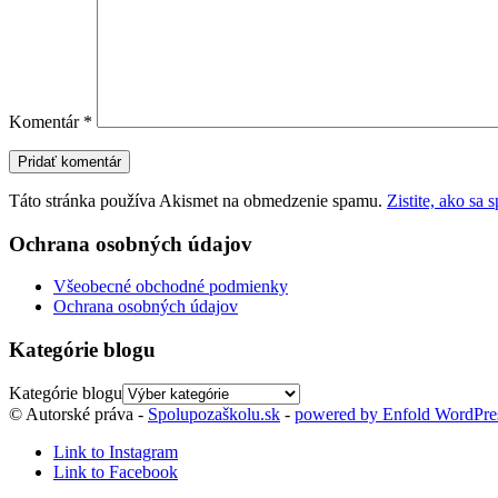
Komentár
*
Táto stránka používa Akismet na obmedzenie spamu.
Zistite, ako sa
Ochrana osobných údajov
Všeobecné obchodné podmienky
Ochrana osobných údajov
Kategórie blogu
Kategórie blogu
© Autorské práva -
Spolupozaškolu.sk
-
powered by Enfold WordPr
Link to Instagram
Link to Facebook