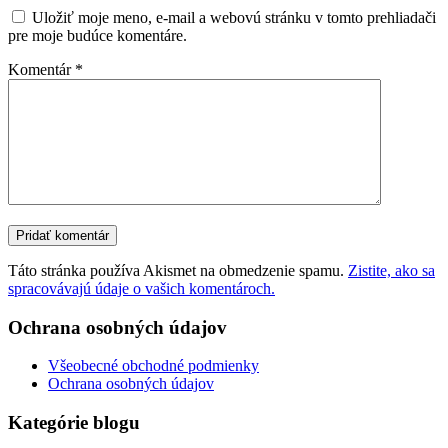
Uložiť moje meno, e-mail a webovú stránku v tomto prehliadači
pre moje budúce komentáre.
Komentár
*
Táto stránka používa Akismet na obmedzenie spamu.
Zistite, ako sa
spracovávajú údaje o vašich komentároch.
Ochrana osobných údajov
Všeobecné obchodné podmienky
Ochrana osobných údajov
Kategórie blogu