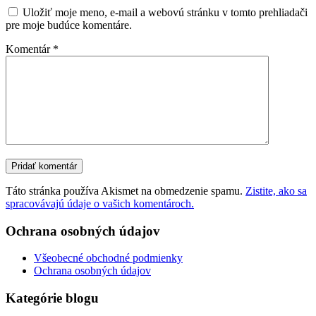
Uložiť moje meno, e-mail a webovú stránku v tomto prehliadači
pre moje budúce komentáre.
Komentár
*
Táto stránka používa Akismet na obmedzenie spamu.
Zistite, ako sa
spracovávajú údaje o vašich komentároch.
Ochrana osobných údajov
Všeobecné obchodné podmienky
Ochrana osobných údajov
Kategórie blogu