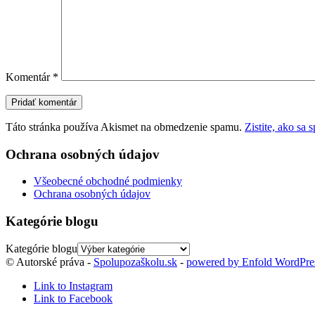
Komentár
*
Táto stránka používa Akismet na obmedzenie spamu.
Zistite, ako sa
Ochrana osobných údajov
Všeobecné obchodné podmienky
Ochrana osobných údajov
Kategórie blogu
Kategórie blogu
© Autorské práva -
Spolupozaškolu.sk
-
powered by Enfold WordPr
Link to Instagram
Link to Facebook