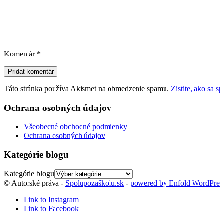
Komentár
*
Táto stránka používa Akismet na obmedzenie spamu.
Zistite, ako sa
Ochrana osobných údajov
Všeobecné obchodné podmienky
Ochrana osobných údajov
Kategórie blogu
Kategórie blogu
© Autorské práva -
Spolupozaškolu.sk
-
powered by Enfold WordPr
Link to Instagram
Link to Facebook