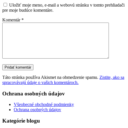
Uložiť moje meno, e-mail a webovú stránku v tomto prehliadači
pre moje budúce komentáre.
Komentár
*
Táto stránka používa Akismet na obmedzenie spamu.
Zistite, ako sa
spracovávajú údaje o vašich komentároch.
Ochrana osobných údajov
Všeobecné obchodné podmienky
Ochrana osobných údajov
Kategórie blogu