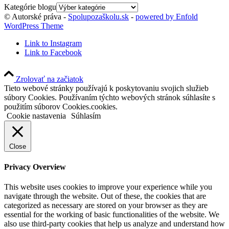
Kategórie blogu
© Autorské práva -
Spolupozaškolu.sk
-
powered by Enfold
WordPress Theme
Link to Instagram
Link to Facebook
Zrolovať na začiatok
Tieto webové stránky používajú k poskytovaniu svojich služieb
súbory Cookies. Používaním týchto webových stránok súhlasíte s
použitím súborov Cookies.cookies.
Cookie nastavenia
Súhlasím
Close
Privacy Overview
This website uses cookies to improve your experience while you
navigate through the website. Out of these, the cookies that are
categorized as necessary are stored on your browser as they are
essential for the working of basic functionalities of the website. We
also use third-party cookies that help us analyze and understand how