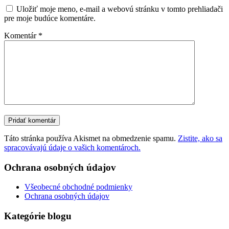
Uložiť moje meno, e-mail a webovú stránku v tomto prehliadači
pre moje budúce komentáre.
Komentár
*
Táto stránka používa Akismet na obmedzenie spamu.
Zistite, ako sa
spracovávajú údaje o vašich komentároch.
Ochrana osobných údajov
Všeobecné obchodné podmienky
Ochrana osobných údajov
Kategórie blogu