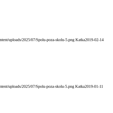
ntent/uploads/2025/07/Spolu-poza-skolu-5.png
Katka
2019-02-14
ntent/uploads/2025/07/Spolu-poza-skolu-5.png
Katka
2019-01-11