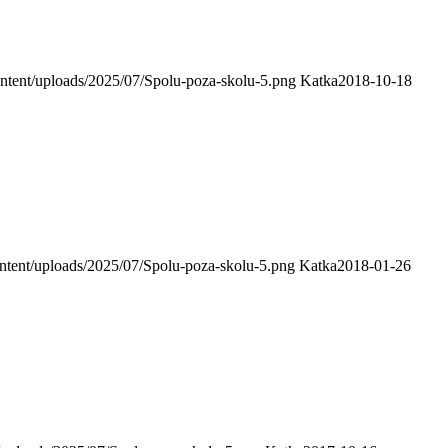
ntent/uploads/2025/07/Spolu-poza-skolu-5.png
Katka
2018-10-18
ntent/uploads/2025/07/Spolu-poza-skolu-5.png
Katka
2018-01-26